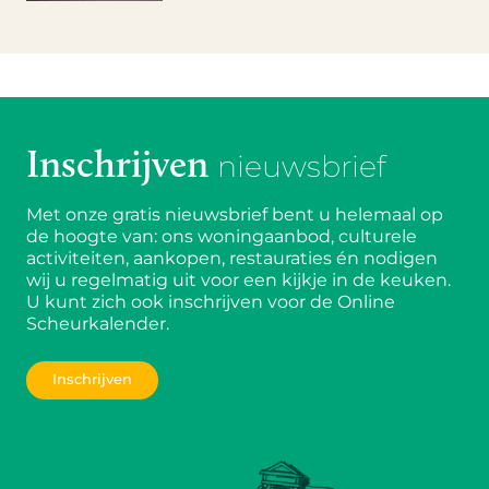
Inschrijven
nieuwsbrief
Met onze gratis nieuwsbrief bent u helemaal op
de hoogte van: ons woningaanbod, culturele
activiteiten, aankopen, restauraties én nodigen
wij u regelmatig uit voor een kijkje in de keuken.
U kunt zich ook inschrijven voor de Online
Scheurkalender.
Inschrijven