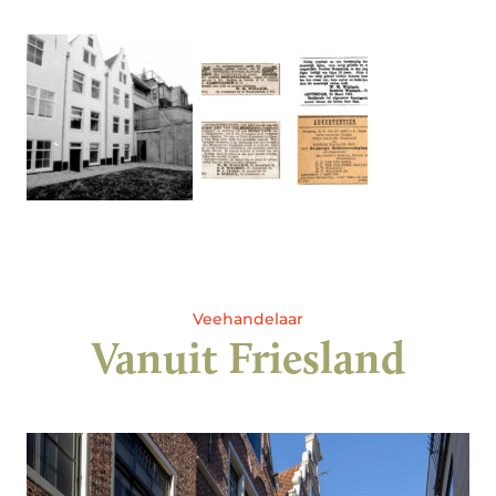
Veehandelaar
Vanuit Friesland