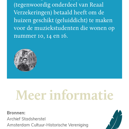
(tegenwoordig onderdeel van Reaal
Verzekeringen) betaald heeft om de
huizen geschikt (geluiddicht) te maken
voor de muziekstudenten die wonen op
nummer 10, 14 en 16.
Meer informatie
Bronnen:
Archief Stadsherstel
Amsterdam Cultuur-Historische Vereniging