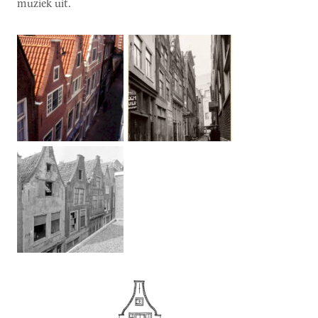
muziek uit.