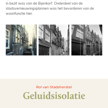
in bezit was van de Bijenkorf. Onderdeel van de
stadsvernieuwingsplannen was het bevorderen van de
woonfunctie hier.
Rol van Stadsherstel
Geluidsisolatie