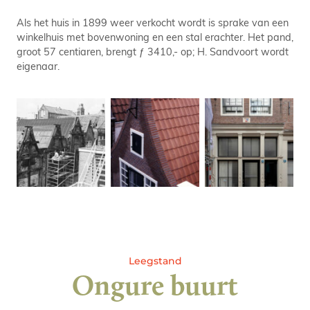
Als het huis in 1899 weer verkocht wordt is sprake van een
winkelhuis met bovenwoning en een stal erachter. Het pand,
groot 57 centiaren, brengt ƒ 3410,- op; H. Sandvoort wordt
eigenaar.
Leegstand
Ongure buurt