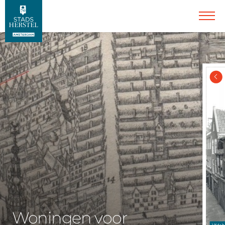
Woningen voor