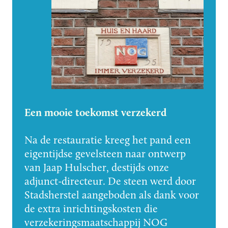
Een mooie toekomst verzekerd
Na de restauratie kreeg het pand een
eigentijdse gevelsteen naar ontwerp
van Jaap Hulscher, destijds onze
adjunct-directeur. De steen werd door
Stadsherstel aangeboden als dank voor
de extra inrichtingskosten die
verzekeringsmaatschappij NOG