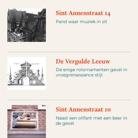
Sint Annenstraat 14
Pand waar muziek in zit
De Vergulde Leeuw
De enige rolornamenten gevel in
vroegrenaissance stijl
Sint Annenstraat 10
Naast een olifant met een beer in
de gevel