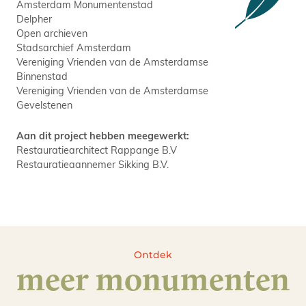
Amsterdam Monumentenstad
Delpher
Open archieven
Stadsarchief Amsterdam
Vereniging Vrienden van de Amsterdamse
Binnenstad
Vereniging Vrienden van de Amsterdamse
Gevelstenen
Aan dit project hebben meegewerkt:
Restauratiearchitect Rappange B.V
Restauratieaannemer Sikking B.V.
Ontdek
meer monumenten