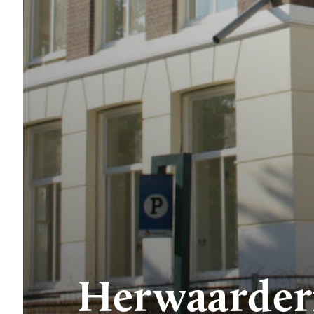
Herwaarder