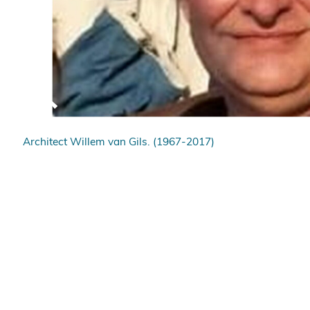
d-
Architect Willem van Gils. (1967-2017)