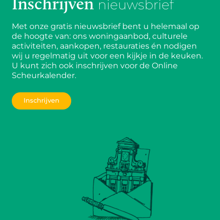
Inschrijven
nieuwsbrief
Met onze gratis nieuwsbrief bent u helemaal op
de hoogte van: ons woningaanbod, culturele
activiteiten, aankopen, restauraties én nodigen
wij u regelmatig uit voor een kijkje in de keuken.
U kunt zich ook inschrijven voor de Online
Scheurkalender.
Inschrijven