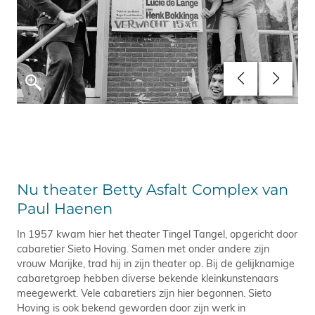
Nu theater Betty Asfalt Complex van
Paul Haenen
In 1957 kwam hier het theater Tingel Tangel, opgericht door
cabaretier Sieto Hoving. Samen met onder andere zijn
vrouw Marijke, trad hij in zijn theater op. Bij de gelijknamige
cabaretgroep hebben diverse bekende kleinkunstenaars
meegewerkt. Vele cabaretiers zijn hier begonnen. Sieto
Hoving is ook bekend geworden door zijn werk in