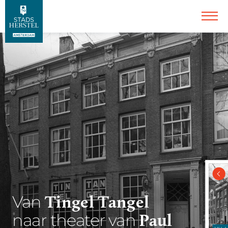
Tingel Tangel
Van
Paul
naar theater van