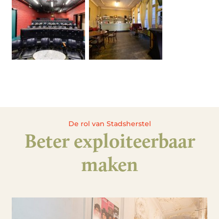
De rol van Stadsherstel
Beter exploiteerbaar
maken