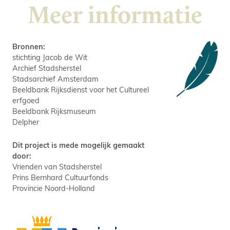
Meer informatie
Bronnen:
stichting Jacob de Wit
Archief Stadsherstel
Stadsarchief Amsterdam
Beeldbank Rijksdienst voor het Cultureel
erfgoed
Beeldbank Rijksmuseum
Delpher
Dit project is mede mogelijk gemaakt
door:
Vrienden van Stadsherstel
Prins Bernhard Cultuurfonds
Provincie Noord-Holland