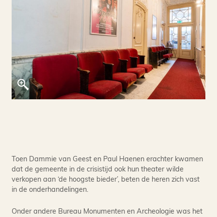
Toen Dammie van Geest en Paul Haenen erachter kwamen
dat de gemeente in de crisistijd ook hun theater wilde
verkopen aan ‘de hoogste bieder’, beten de heren zich vast
in de onderhandelingen.
Onder andere Bureau Monumenten en Archeologie was het