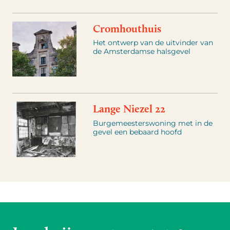
Cromhouthuis
Het ontwerp van de uitvinder van
de Amsterdamse halsgevel
Lange Niezel 22
Burgemeesterswoning met in de
gevel een bebaard hoofd