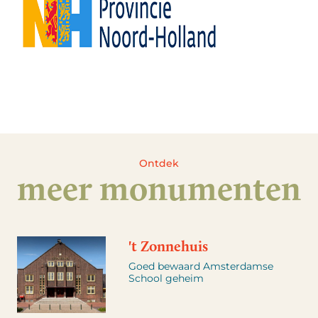
Ontdek
meer monumenten
't Zonnehuis
Goed bewaard Amsterdamse
School geheim