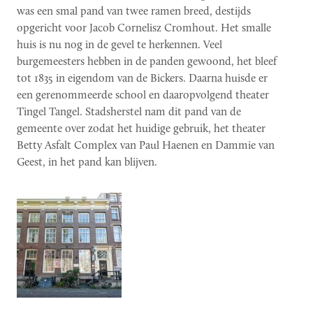
was een smal pand van twee ramen breed, destijds
opgericht voor Jacob Cornelisz Cromhout. Het smalle
huis is nu nog in de gevel te herkennen. Veel
burgemeesters hebben in de panden gewoond, het bleef
tot 1835 in eigendom van de Bickers. Daarna huisde er
een gerenommeerde school en daaropvolgend theater
Tingel Tangel. Stadsherstel nam dit pand van de
gemeente over zodat het huidige gebruik, het theater
Betty Asfalt Complex van Paul Haenen en Dammie van
Geest, in het pand kan blijven.