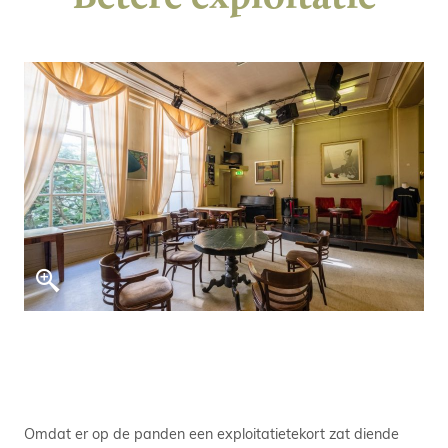
Omdat er op de panden een exploitatietekort zat diende