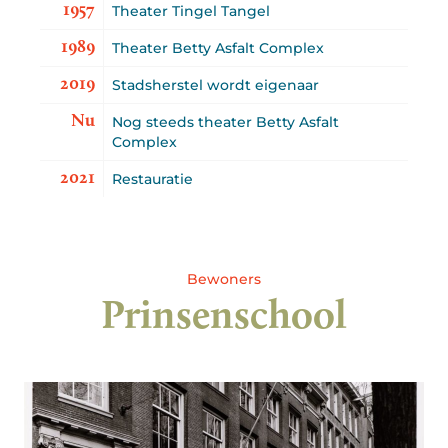
1957
Theater Tingel Tangel
1989
Theater Betty Asfalt Complex
2019
Stadsherstel wordt eigenaar
Nu
Nog steeds theater Betty Asfalt
Complex
2021
Restauratie
Bewoners
Prinsenschool