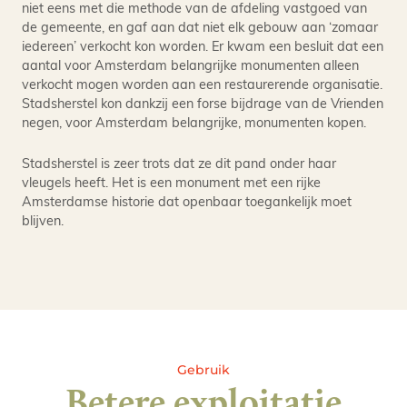
niet eens met die methode van de afdeling vastgoed van
de gemeente, en gaf aan dat niet elk gebouw aan ‘zomaar
iedereen’ verkocht kon worden. Er kwam een besluit dat een
aantal voor Amsterdam belangrijke monumenten alleen
verkocht mogen worden aan een restaurerende organisatie.
Stadsherstel kon dankzij een forse bijdrage van de Vrienden
negen, voor Amsterdam belangrijke, monumenten kopen.
Stadsherstel is zeer trots dat ze dit pand onder haar
vleugels heeft. Het is een monument met een rijke
Amsterdamse historie dat openbaar toegankelijk moet
blijven.
Gebruik
Betere exploitatie