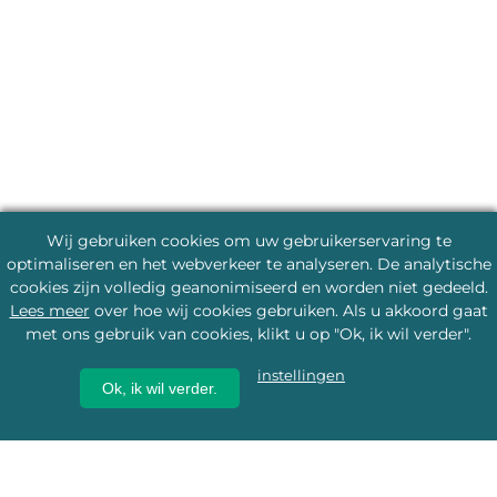
Wij gebruiken cookies om uw gebruikerservaring te
optimaliseren en het webverkeer te analyseren. De analytische
cookies zijn volledig geanonimiseerd en worden niet gedeeld.
Lees meer
over hoe wij cookies gebruiken. Als u akkoord gaat
met ons gebruik van cookies, klikt u op "Ok, ik wil verder".
instellingen
Ok, ik wil verder.