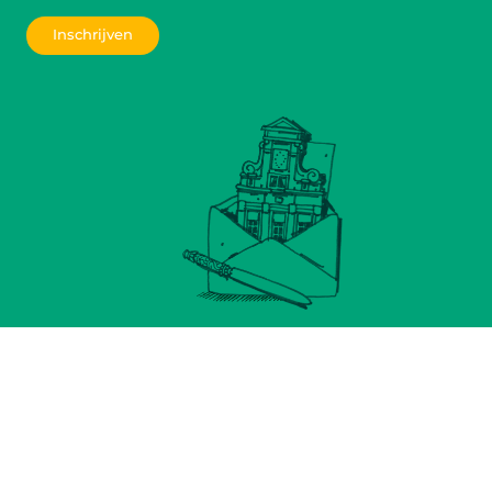
Inschrijven