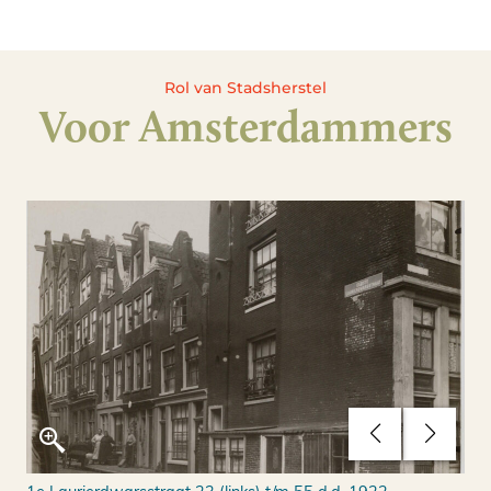
Rol van Stadsherstel
Voor Amsterdammers