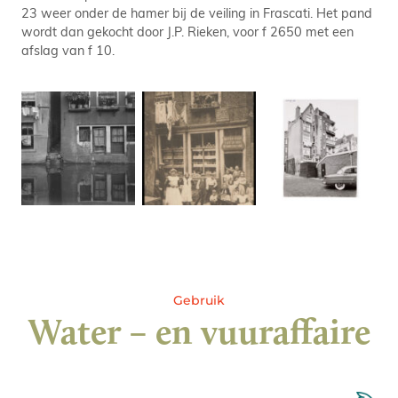
23 weer onder de hamer bij de veiling in Frascati. Het pand
wordt dan gekocht door J.P. Rieken, voor f 2650 met een
afslag van f 10.
Gebruik
Water – en vuuraffaire