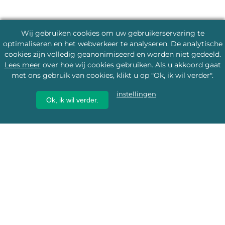
Wij gebruiken cookies om uw gebruikerservaring te
optimaliseren en het webverkeer te analyseren. De analytische
cookies zijn volledig geanonimiseerd en worden niet gedeeld.
Lees meer
over hoe wij cookies gebruiken. Als u akkoord gaat
met ons gebruik van cookies, klikt u op "Ok, ik wil verder".
instellingen
Ok, ik wil verder.