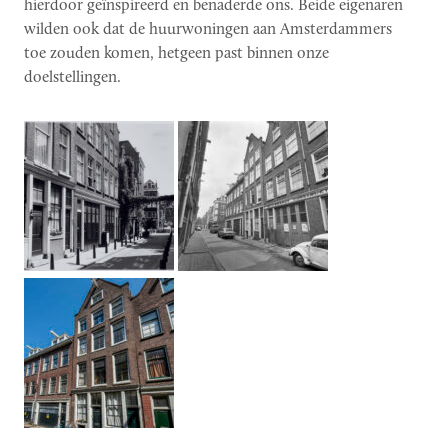
hierdoor geïnspireerd en benaderde ons. Beide eigenaren
wilden ook dat de huurwoningen aan Amsterdammers
toe zouden komen, hetgeen past binnen onze
doelstellingen.