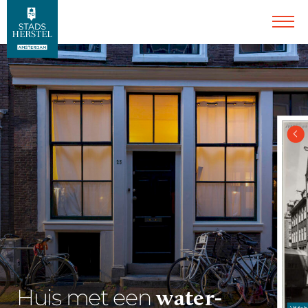
water-
Huis met een