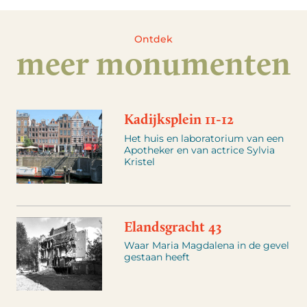
Ontdek
meer monumenten
Kadijksplein 11-12
Het huis en laboratorium van een
Apotheker en van actrice Sylvia
Kristel
Elandsgracht 43
Waar Maria Magdalena in de gevel
gestaan heeft