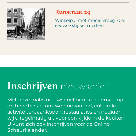
Runstraat 29
Winkelpui met mooie vroeg 20e-
eeuwse stijlkenmerken
Inschrijven
nieuwsbrief
Met onze gratis nieuwsbrief bent u helemaal op
de hoogte van: ons woningaanbod, culturele
activiteiten, aankopen, restauraties én nodigen
wij u regelmatig uit voor een kijkje in de keuken.
U kunt zich ook inschrijven voor de Online
Scheurkalender.