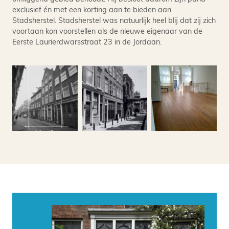
exclusief én met een korting aan te bieden aan
Stadsherstel. Stadsherstel was natuurlijk heel blij dat zij zich
voortaan kon voorstellen als de nieuwe eigenaar van de
Eerste Laurierdwarsstraat 23 in de Jordaan.