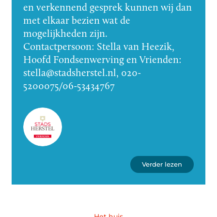
en verkennend gesprek kunnen wij dan
met elkaar bezien wat de
mogelijkheden zijn.
Contactpersoon: Stella van Heezik,
Hoofd Fondsenwerving en Vrienden:
stella@stadsherstel.nl, 020-
5200075/06-53434767
Verder lezen
Het huis