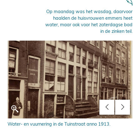
Op maandag was het wasdag, daarvoor
haalden de huisvrouwen emmers heet
water, maar ook voor het zaterdagse bad
in de zinken teil.
Water- en vuurnering in de Tuinstraat anno 1913.
Boo