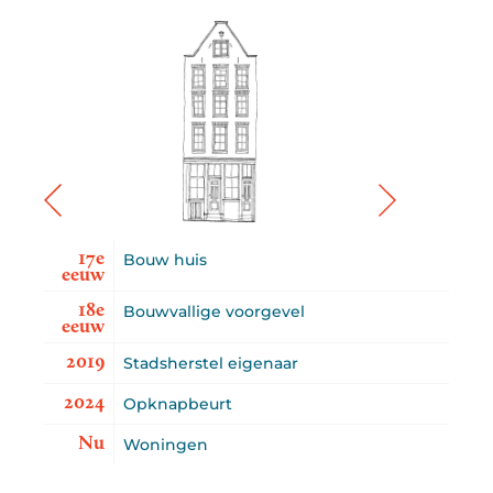
17e
Bouw huis
eeuw
18e
Bouwvallige voorgevel
eeuw
2019
Stadsherstel eigenaar
2024
Opknapbeurt
Nu
Woningen