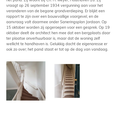
vraagt op 26 september 1934 vergunning aan voor het
veranderen van de begane grondverdieping. Er blijkt een
rapport te zijn over een bouwvallige voorgevel, en de
aanvraag valt daarmee onder Saneringsplan Jordaan. Op
15 oktober worden zij opgeroepen voor een gesprek. Op 19
oktober deelt de architect hen mee dat een bergplaats daar
ter plaatse onverhuurbaar is, maar dat de woning zelf
wellicht te handhaven is. Gelukkig dacht de eigenaresse er
ook zo over; het pand staat er tot op de dag van vandaag.