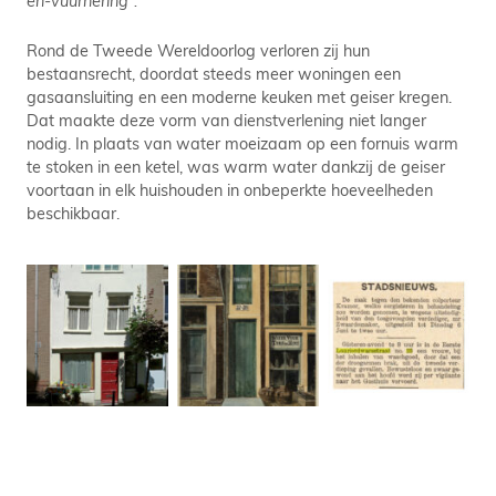
en-vuurnering”.
Rond de Tweede Wereldoorlog verloren zij hun
bestaansrecht, doordat steeds meer woningen een
gasaansluiting en een moderne keuken met geiser kregen.
Dat maakte deze vorm van dienstverlening niet langer
nodig. In plaats van water moeizaam op een fornuis warm
te stoken in een ketel, was warm water dankzij de geiser
voortaan in elk huishouden in onbeperkte hoeveelheden
beschikbaar.