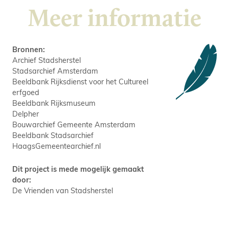
Meer informatie
Bronnen:
Archief Stadsherstel
Stadsarchief Amsterdam
Beeldbank Rijksdienst voor het Cultureel
erfgoed
Beeldbank Rijksmuseum
Delpher
Bouwarchief Gemeente Amsterdam
Beeldbank Stadsarchief
HaagsGemeentearchief.nl
Dit project is mede mogelijk gemaakt
door:
De Vrienden van Stadsherstel