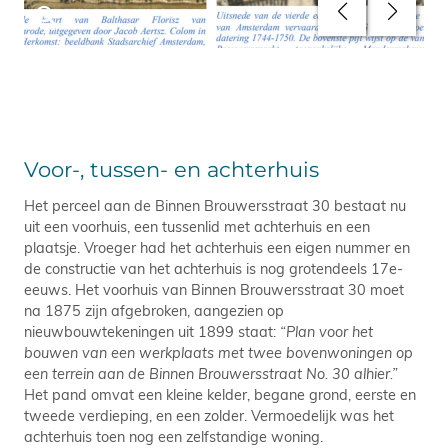
Voor-, tussen- en achterhuis
Het perceel aan de Binnen Brouwersstraat 30 bestaat nu
uit een voorhuis, een tussenlid met achterhuis en een
plaatsje. Vroeger had het achterhuis een eigen nummer en
de constructie van het achterhuis is nog grotendeels 17e-
eeuws. Het voorhuis van Binnen Brouwersstraat 30 moet
na 1875 zijn afgebroken, aangezien op
nieuwbouwtekeningen uit 1899 staat:
“Plan voor het
bouwen van een werkplaats met twee bovenwoningen op
een terrein aan de Binnen Brouwersstraat No. 30 alhier.”
Het pand omvat een kleine kelder, begane grond, eerste en
tweede verdieping, en een zolder. Vermoedelijk was het
achterhuis toen nog een zelfstandige woning.