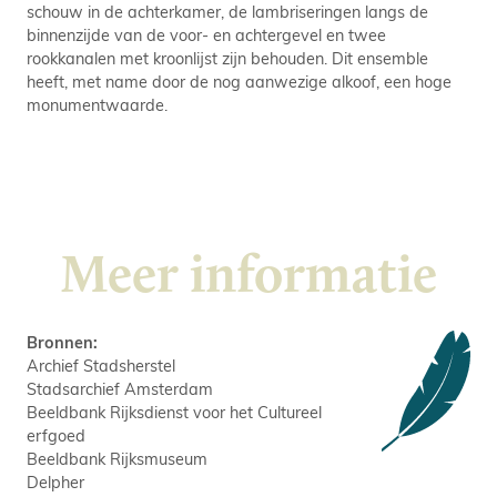
schouw in de achterkamer, de lambriseringen langs de
binnenzijde van de voor- en achtergevel en twee
rookkanalen met kroonlijst zijn behouden. Dit ensemble
heeft, met name door de nog aanwezige alkoof, een hoge
monumentwaarde.
Meer informatie
Bronnen:
Archief Stadsherstel
Stadsarchief Amsterdam
Beeldbank Rijksdienst voor het Cultureel
erfgoed
Beeldbank Rijksmuseum
Delpher