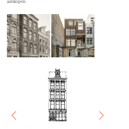
aankopen.