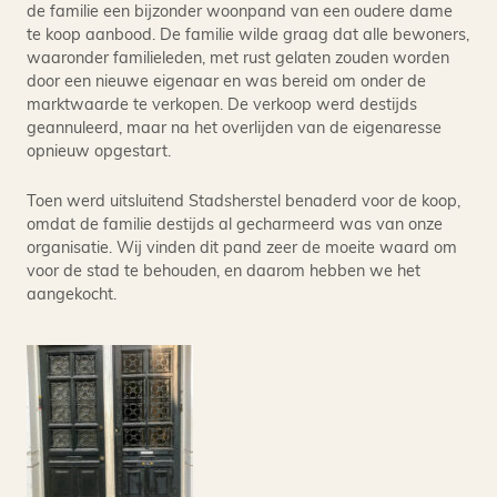
de familie een bijzonder woonpand van een oudere dame
te koop aanbood. De familie wilde graag dat alle bewoners,
waaronder familieleden, met rust gelaten zouden worden
door een nieuwe eigenaar en was bereid om onder de
marktwaarde te verkopen. De verkoop werd destijds
geannuleerd, maar na het overlijden van de eigenaresse
opnieuw opgestart.
Toen werd uitsluitend Stadsherstel benaderd voor de koop,
omdat de familie destijds al gecharmeerd was van onze
organisatie. Wij vinden dit pand zeer de moeite waard om
voor de stad te behouden, en daarom hebben we het
aangekocht.