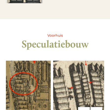
Voorhuis
Speculatiebouw