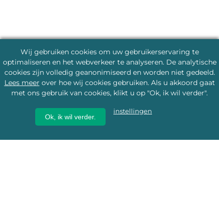
Wij gebruiken cookies om uw gebruikerservaring te
optimaliseren en het webverkeer te analyseren. De analytische
cookies zijn volledig geanonimiseerd en worden niet gedeeld.
Lees meer
over hoe wij cookies gebruiken. Als u akkoord gaat
met ons gebruik van cookies, klikt u op "Ok, ik wil verder".
instellingen
Ok, ik wil verder.