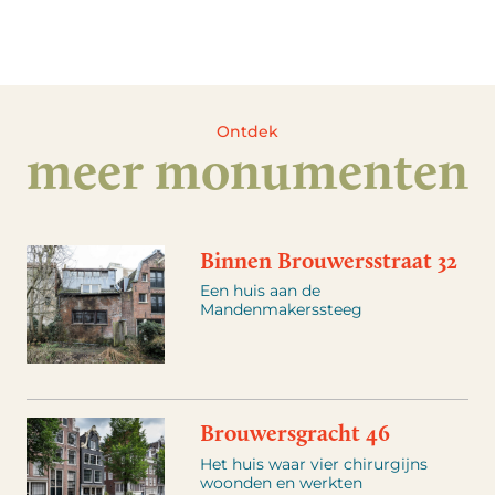
Ontdek
meer monumenten
Binnen Brouwersstraat 32
Een huis aan de
Mandenmakerssteeg
Brouwersgracht 46
Het huis waar vier chirurgijns
woonden en werkten