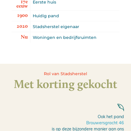
17e
Eerste huis
eeuw
1900
Huidig pand
2020
Stadsherstel eigenaar
Nu
Woningen en bedrijfsruimten
Rol van Stadsherstel
Met korting gekocht
Ook het pand
Brouwersgracht 46
is op deze bijzondere manier aan ons