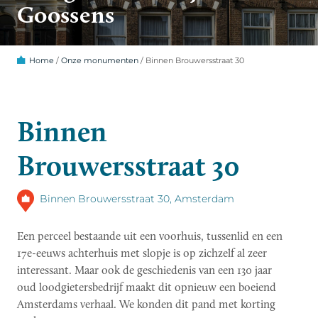
Goossens
Home
/
Onze monumenten
/
Binnen Brouwersstraat 30
Binnen
Brouwersstraat 30
Binnen Brouwersstraat 30, Amsterdam
Een perceel bestaande uit een voorhuis, tussenlid en een
17e-eeuws achterhuis met slopje is op zichzelf al zeer
interessant. Maar ook de geschiedenis van een 130 jaar
oud loodgietersbedrijf maakt dit opnieuw een boeiend
Amsterdams verhaal. We konden dit pand met korting