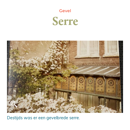
Gevel
Serre
Destijds was er een gevelbrede serre.