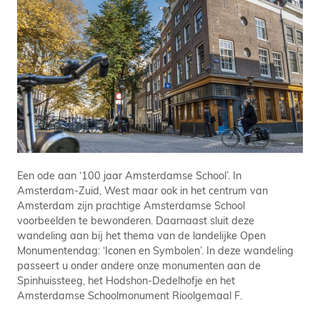
Een ode aan ‘100 jaar Amsterdamse School’. In
Amsterdam-Zuid, West maar ook in het centrum van
Amsterdam zijn prachtige Amsterdamse School
voorbeelden te bewonderen. Daarnaast sluit deze
wandeling aan bij het thema van de landelijke Open
Monumentendag: ‘Iconen en Symbolen’. In deze wandeling
passeert u onder andere onze monumenten aan de
Spinhuissteeg, het Hodshon-Dedelhofje en het
Amsterdamse Schoolmonument Rioolgemaal F.