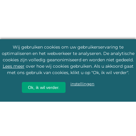
Wij gebruiken cookies om uw gebruikerservaring te
optimaliseren en het webverkeer te analyseren. De analytische
cookies zijn volledig geanonimiseerd en worden niet gedeeld.
Lees meer
over hoe wij cookies gebruiken. Als u akkoord gaat
met ons gebruik van cookies, klikt u op "Ok, ik wil verder".
instellingen
Ok, ik wil verder.