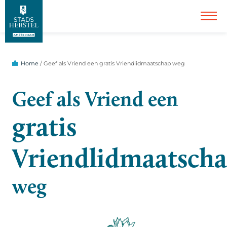
Home
/
Geef als Vriend een gratis Vriendlidmaatschap weg
Geef als Vriend een
gratis
Vriendlidmaatsch
weg