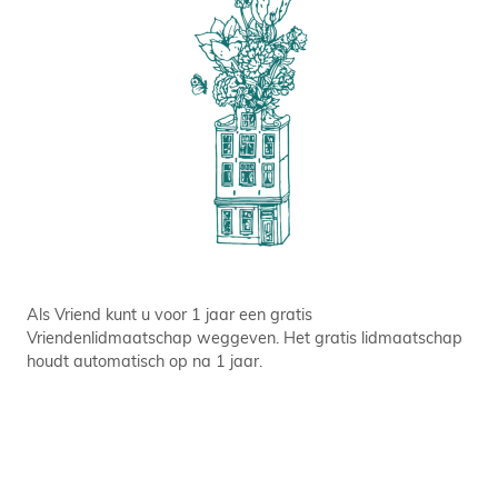
Als Vriend kunt u voor 1 jaar een gratis
Vriendenlidmaatschap weggeven. Het gratis lidmaatschap
houdt automatisch op na 1 jaar.