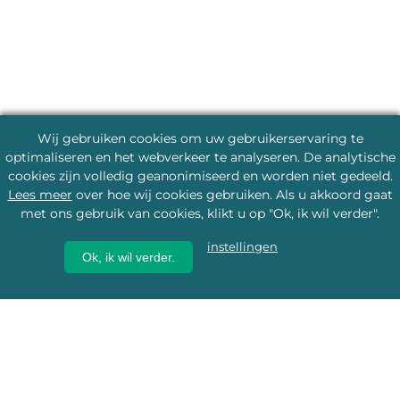
Wij gebruiken cookies om uw gebruikerservaring te
optimaliseren en het webverkeer te analyseren. De analytische
cookies zijn volledig geanonimiseerd en worden niet gedeeld.
Lees meer
over hoe wij cookies gebruiken. Als u akkoord gaat
met ons gebruik van cookies, klikt u op "Ok, ik wil verder".
instellingen
Ok, ik wil verder.