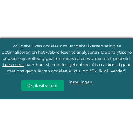
Wij gebruiken cookies om uw gebruikerservaring te
optimaliseren en het webverkeer te analyseren. De analytische
cookies zijn volledig geanonimiseerd en worden niet gedeeld.
Lees meer
over hoe wij cookies gebruiken. Als u akkoord gaat
met ons gebruik van cookies, klikt u op "Ok, ik wil verder".
instellingen
Ok, ik wil verder.