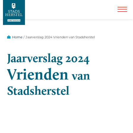
Home
/
Jaarverslag 2024 Vrienden van Stadsherstel
Jaarverslag 2024
Vrienden
van
Stadsherstel