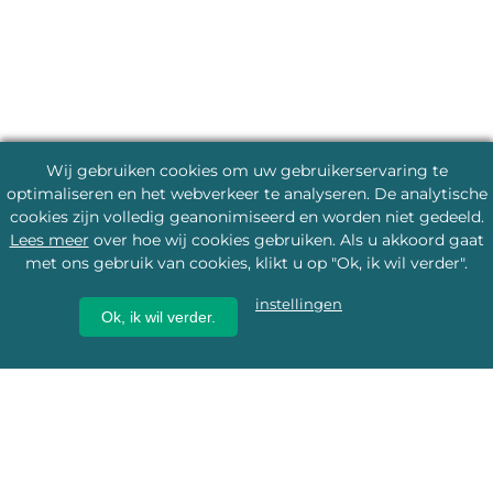
Wij gebruiken cookies om uw gebruikerservaring te
optimaliseren en het webverkeer te analyseren. De analytische
cookies zijn volledig geanonimiseerd en worden niet gedeeld.
Lees meer
over hoe wij cookies gebruiken. Als u akkoord gaat
met ons gebruik van cookies, klikt u op "Ok, ik wil verder".
instellingen
Ok, ik wil verder.