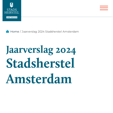
Home
/
Jaarverslag 2024 Stadsherstel Amsterdam
Jaarverslag 2024
Stadsherstel
Amsterdam