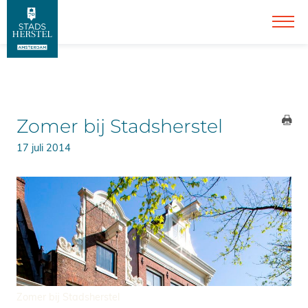
Zomer bij Stadsherstel
17 juli 2014
Zomer bij Stadsherstel