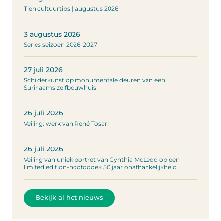
Tien cultuurtips | augustus 2026
3 augustus 2026
Series seizoen 2026-2027
27 juli 2026
Schilderkunst op monumentale deuren van een
Surinaams zelfbouwhuis
26 juli 2026
Veiling: werk van René Tosari
26 juli 2026
Veiling van uniek portret van Cynthia McLeod op een
limited edition-hoofddoek 50 jaar onafhankelijkheid
Bekijk al het nieuws