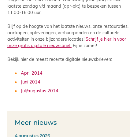
laatste zondag v/d maand (apr-okt) te bezoeken tussen
11.00-16.00 uur.
Blijf op de hoogte van het laatste nieuws, onze restauraties,
aankopen, opleveringen, verhuurpanden en de culturele
activiteiten in onze bijzondere locaties!
Schrijf je hier in voor
onze gratis digitale nieuwsbrief.
Fijne zomer!
Bekijk hier de meest recente digitale nieuwsbrieven:
April 2014
Juni 2014
Juli/augustus 2014
Meer nieuws
4 augustus 2026