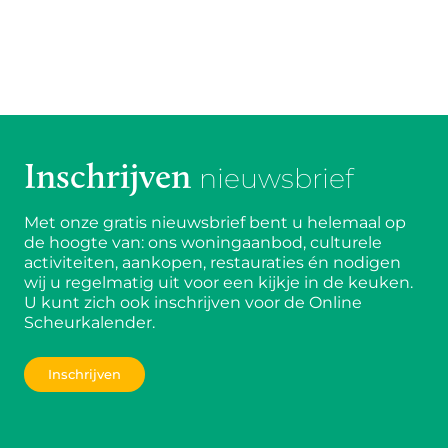
Inschrijven
nieuwsbrief
Met onze gratis nieuwsbrief bent u helemaal op
de hoogte van: ons woningaanbod, culturele
activiteiten, aankopen, restauraties én nodigen
wij u regelmatig uit voor een kijkje in de keuken.
U kunt zich ook inschrijven voor de Online
Scheurkalender.
Inschrijven