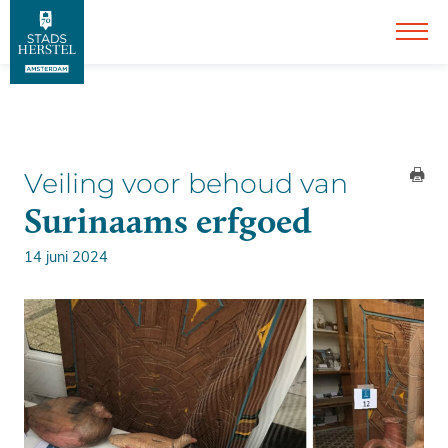
Veiling voor behoud van
Surinaams erfgoed
14 juni 2024