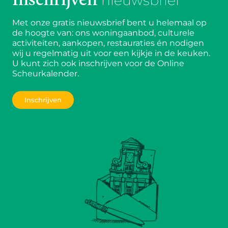
nieuwsbrief
Met onze gratis nieuwsbrief bent u helemaal op
de hoogte van: ons woningaanbod, culturele
activiteiten, aankopen, restauraties én nodigen
wij u regelmatig uit voor een kijkje in de keuken.
U kunt zich ook inschrijven voor de Online
Scheurkalender.
Inschrijven