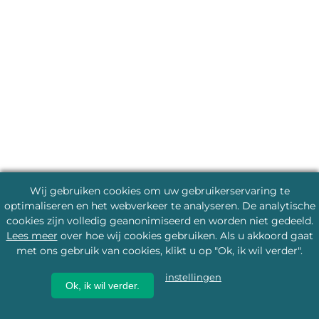
Wij gebruiken cookies om uw gebruikerservaring te
optimaliseren en het webverkeer te analyseren. De analytische
cookies zijn volledig geanonimiseerd en worden niet gedeeld.
Lees meer
over hoe wij cookies gebruiken. Als u akkoord gaat
met ons gebruik van cookies, klikt u op "Ok, ik wil verder".
instellingen
Ok, ik wil verder.