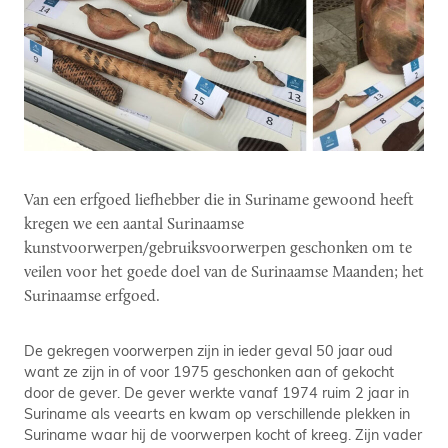
Van een erfgoed liefhebber die in Suriname gewoond heeft
kregen we een aantal Surinaamse
kunstvoorwerpen/gebruiksvoorwerpen geschonken om te
veilen voor het goede doel van de Surinaamse Maanden; het
Surinaamse erfgoed.
De gekregen voorwerpen zijn in ieder geval 50 jaar oud
want ze zijn in of voor 1975 geschonken aan of gekocht
door de gever. De gever werkte vanaf 1974 ruim 2 jaar in
Suriname als veearts en kwam op verschillende plekken in
Suriname waar hij de voorwerpen kocht of kreeg. Zijn vader