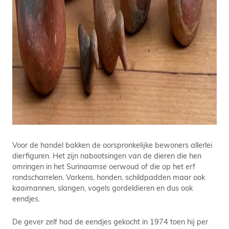
Voor de handel bakken de oorspronkelijke bewoners allerlei
dierfiguren. Het zijn nabootsingen van de dieren die hen
omringen in het Surinaamse oerwoud of die op het erf
rondscharrelen. Varkens, honden, schildpadden maar ook
kaaimannen, slangen, vogels gordeldieren en dus ook
eendjes.
De gever zelf had de eendjes gekocht in 1974 toen hij per