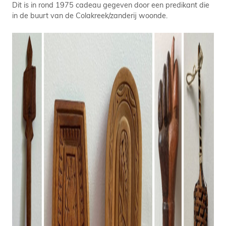
Dit is in rond 1975 cadeau gegeven door een predikant die
in de buurt van de Colakreek/zanderij woonde.