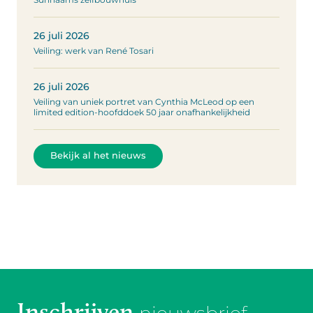
26 juli 2026
Veiling: werk van René Tosari
26 juli 2026
Veiling van uniek portret van Cynthia McLeod op een
limited edition-hoofddoek 50 jaar onafhankelijkheid
Bekijk al het nieuws
Inschrijven