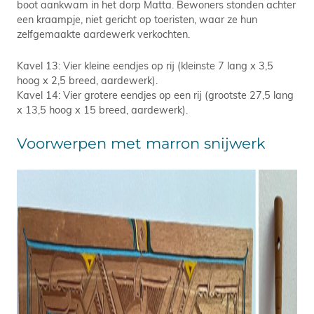
boot aankwam in het dorp Matta. Bewoners stonden achter
een kraampje, niet gericht op toeristen, waar ze hun
zelfgemaakte aardewerk verkochten.
Kavel 13: Vier kleine eendjes op rij (kleinste 7 lang x 3,5
hoog x 2,5 breed, aardewerk).
Kavel 14: Vier grotere eendjes op een rij (grootste 27,5 lang
x 13,5 hoog x 15 breed, aardewerk).
Voorwerpen met marron snijwerk