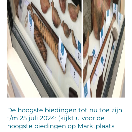
De hoogste biedingen tot nu toe zijn
t/m 25 juli 2024: (kijkt u voor de
hoogste biedingen op Marktplaats