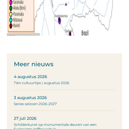
Meer nieuws
4 augustus 2026
Tien cultuurtips | augustus 2026
3 augustus 2026
Series seizoen 2026-2027
27 juli 2026
Schilderkunst op monumentale deuren van een
Surinaams zelfbouwhuis