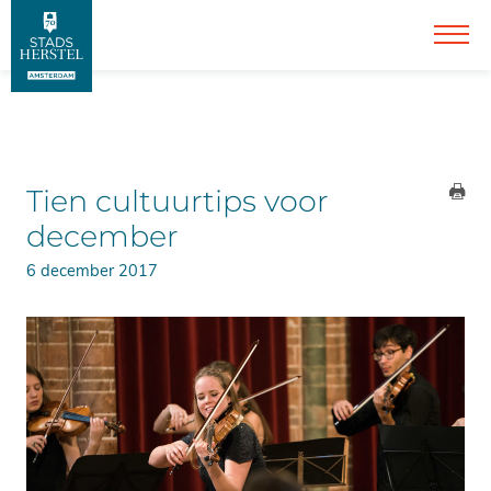
Tien cultuurtips voor
december
6 december 2017