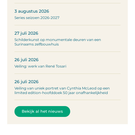
3 augustus 2026
Series seizoen 2026-2027
27 juli 2026
Schilderkunst op monumentale deuren van een
Surinaams zelfbouwhuis
26 juli 2026
Veiling: werk van René Tosari
26 juli 2026
Veiling van uniek portret van Cynthia McLeod op een
limited edition-hoofddoek 50 jaar onafhankelijkheid
Bekijk al het nieuws