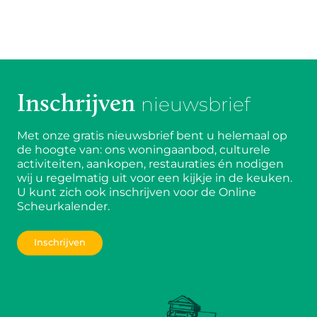
Inschrijven
nieuwsbrief
Met onze gratis nieuwsbrief bent u helemaal op
de hoogte van: ons woningaanbod, culturele
activiteiten, aankopen, restauraties én nodigen
wij u regelmatig uit voor een kijkje in de keuken.
U kunt zich ook inschrijven voor de Online
Scheurkalender.
Inschrijven