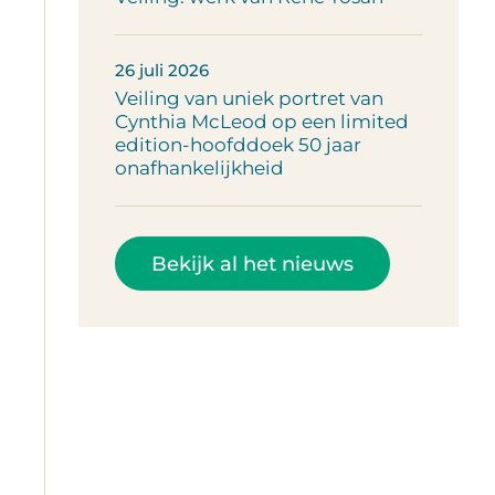
26 juli 2026
Veiling van uniek portret van
Cynthia McLeod op een limited
edition-hoofddoek 50 jaar
onafhankelijkheid
Bekijk al het nieuws