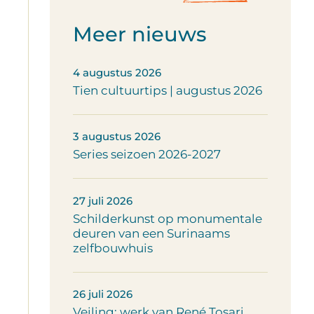
Meer nieuws
4 augustus 2026
Tien cultuurtips | augustus 2026
3 augustus 2026
Series seizoen 2026-2027
27 juli 2026
Schilderkunst op monumentale
deuren van een Surinaams
zelfbouwhuis
26 juli 2026
Veiling: werk van René Tosari