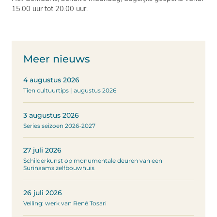
15.00 uur tot 20.00 uur.
Meer nieuws
4 augustus 2026
Tien cultuurtips | augustus 2026
3 augustus 2026
Series seizoen 2026-2027
27 juli 2026
Schilderkunst op monumentale deuren van een
Surinaams zelfbouwhuis
26 juli 2026
Veiling: werk van René Tosari