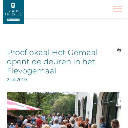
Proeflokaal Het Gemaal
opent de deuren in het
Flevogemaal
2 juli 2010