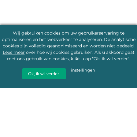
Wij gebruiken cookies om uw gebruikerservaring te
optimaliseren en het webverkeer te analyseren. De analytische
cookies zijn volledig geanonimiseerd en worden niet gedeeld.
Lees meer
over hoe wij cookies gebruiken. Als u akkoord gaat
met ons gebruik van cookies, klikt u op "Ok, ik wil verder".
instellingen
Ok, ik wil verder.