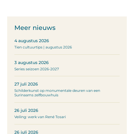
Meer nieuws
4 augustus 2026
Tien cultuurtips | augustus 2026
3 augustus 2026
Series seizoen 2026-2027
27 juli 2026
Schilderkunst op monumentale deuren van een
Surinaams zelfbouwhuis
26 juli 2026
Veiling: werk van René Tosari
26 juli 2026