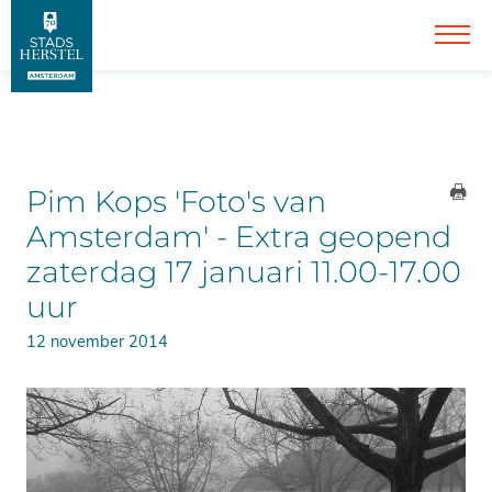
Pim Kops 'Foto's van
Amsterdam' - Extra geopend
zaterdag 17 januari 11.00-17.00
uur
12 november 2014