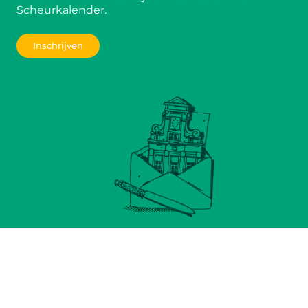
Scheurkalender.
Inschrijven