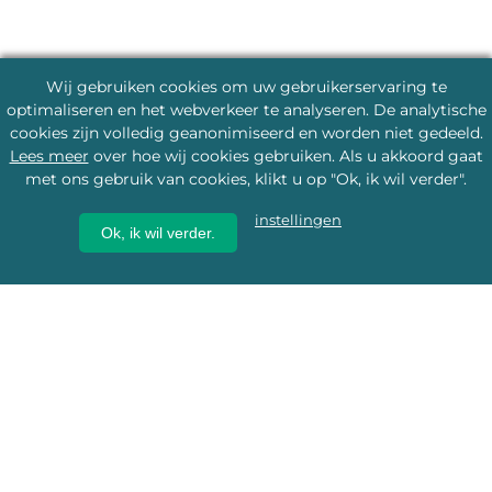
Wij gebruiken cookies om uw gebruikerservaring te
optimaliseren en het webverkeer te analyseren. De analytische
cookies zijn volledig geanonimiseerd en worden niet gedeeld.
Lees meer
over hoe wij cookies gebruiken. Als u akkoord gaat
met ons gebruik van cookies, klikt u op "Ok, ik wil verder".
instellingen
Ok, ik wil verder.