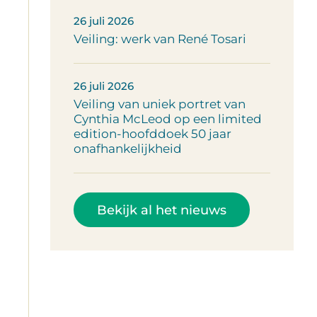
26 juli 2026
Veiling: werk van René Tosari
26 juli 2026
Veiling van uniek portret van
Cynthia McLeod op een limited
edition-hoofddoek 50 jaar
onafhankelijkheid
Bekijk al het nieuws