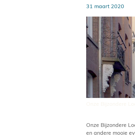
31 maart 2020
Onze Bijzondere Loc
Onze Bijzondere Loc
en andere mooie ev