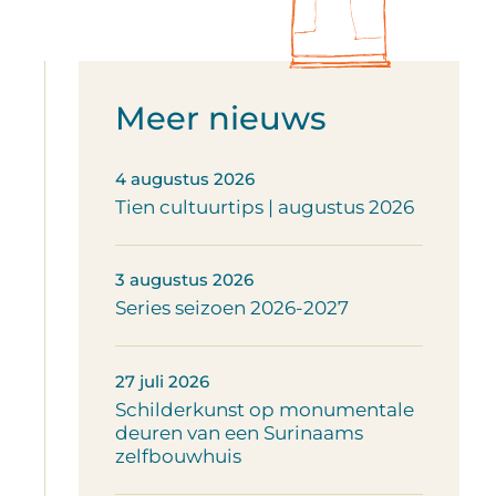
Meer nieuws
4 augustus 2026
Tien cultuurtips | augustus 2026
3 augustus 2026
Series seizoen 2026-2027
27 juli 2026
Schilderkunst op monumentale
deuren van een Surinaams
zelfbouwhuis