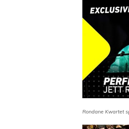
Rondane Kwartet sp