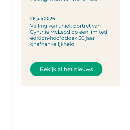
26 juli 2026
Veiling van uniek portret van
Cynthia McLeod op een limited
edition-hoofddoek 50 jaar
onafhankelijkheid
Bekijk al het nieuws