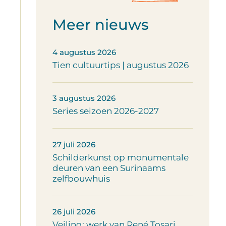
Meer nieuws
4 augustus 2026
Tien cultuurtips | augustus 2026
3 augustus 2026
Series seizoen 2026-2027
27 juli 2026
Schilderkunst op monumentale
deuren van een Surinaams
zelfbouwhuis
26 juli 2026
Veiling: werk van René Tosari