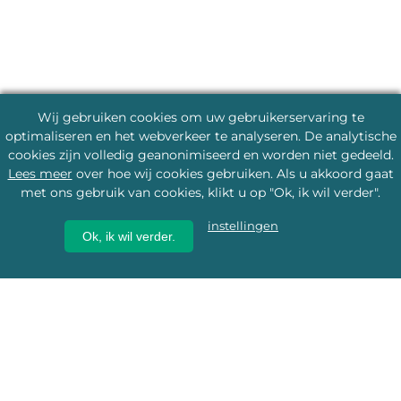
Wij gebruiken cookies om uw gebruikerservaring te
optimaliseren en het webverkeer te analyseren. De analytische
cookies zijn volledig geanonimiseerd en worden niet gedeeld.
Lees meer
over hoe wij cookies gebruiken. Als u akkoord gaat
met ons gebruik van cookies, klikt u op "Ok, ik wil verder".
instellingen
Ok, ik wil verder.