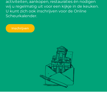
activiteiten, aankopen, restauraties én nodigen
wij u regelmatig uit voor een kijkje in de keuken.
U kunt zich ook inschrijven voor de Online
Scheurkalender.
Inschrijven