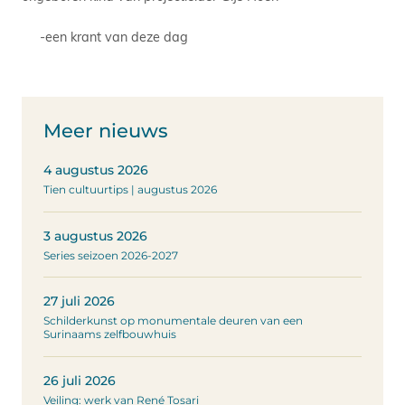
-een krant van deze dag
Meer nieuws
4 augustus 2026
Tien cultuurtips | augustus 2026
3 augustus 2026
Series seizoen 2026-2027
27 juli 2026
Schilderkunst op monumentale deuren van een
Surinaams zelfbouwhuis
26 juli 2026
Veiling: werk van René Tosari