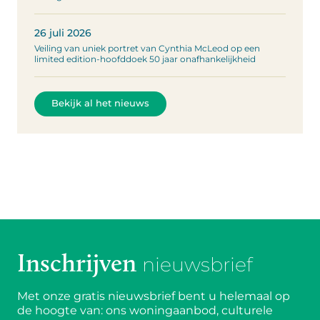
26 juli 2026
Veiling van uniek portret van Cynthia McLeod op een
limited edition-hoofddoek 50 jaar onafhankelijkheid
Bekijk al het nieuws
Inschrijven
nieuwsbrief
Met onze gratis nieuwsbrief bent u helemaal op
de hoogte van: ons woningaanbod, culturele