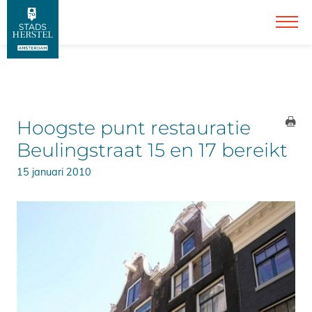
Hoogste punt restauratie
Beulingstraat 15 en 17 bereikt
15 januari 2010