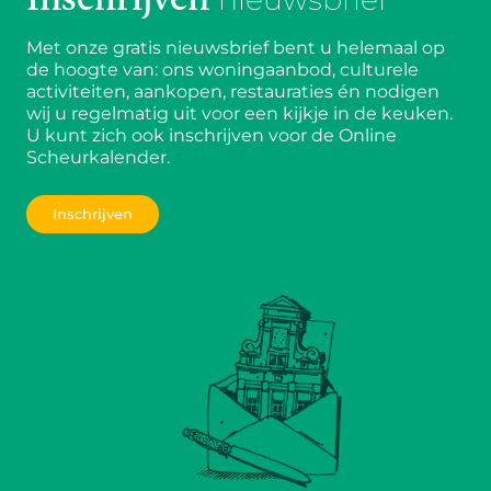
Met onze gratis nieuwsbrief bent u helemaal op
de hoogte van: ons woningaanbod, culturele
activiteiten, aankopen, restauraties én nodigen
wij u regelmatig uit voor een kijkje in de keuken.
U kunt zich ook inschrijven voor de Online
Scheurkalender.
Inschrijven