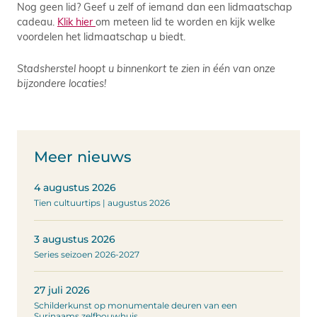
Nog geen lid? Geef u zelf of iemand dan een lidmaatschap
cadeau.
Klik hier
om meteen lid te worden en kijk welke
voordelen het lidmaatschap u biedt.
Stadsherstel hoopt u binnenkort te zien in één van onze
bijzondere locaties!
Meer nieuws
4 augustus 2026
Tien cultuurtips | augustus 2026
3 augustus 2026
Series seizoen 2026-2027
27 juli 2026
Schilderkunst op monumentale deuren van een
Surinaams zelfbouwhuis