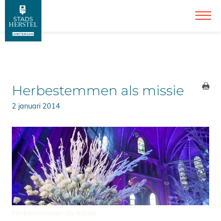
Herbestemmen als missie
2 januari 2014
Herbestemmen als missie