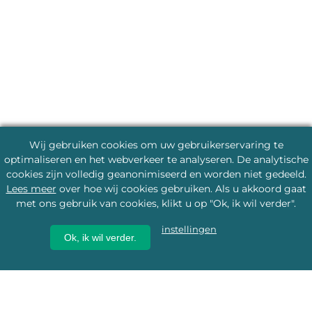
Wij gebruiken cookies om uw gebruikerservaring te
optimaliseren en het webverkeer te analyseren. De analytische
cookies zijn volledig geanonimiseerd en worden niet gedeeld.
Lees meer
over hoe wij cookies gebruiken. Als u akkoord gaat
met ons gebruik van cookies, klikt u op "Ok, ik wil verder".
instellingen
Ok, ik wil verder.