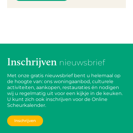
Inschrijven
nieuwsbrief
Met onze gratis nieuwsbrief bent u helemaal op
de hoogte van: ons woningaanbod, culturele
activiteiten, aankopen, restauraties én nodigen
wij u regelmatig uit voor een kijkje in de keuken.
U kunt zich ook inschrijven voor de Online
Scheurkalender.
Inschrijven