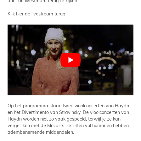
door de livestream terug te kijken.
Kijk hier de livestream terug.
Op het programma staan twee vioolconcerten van Haydn
en het Divertimento van Stravinsky. De vioolconcerten van
Haydn worden niet zo vaak gespeeld, terwijl je ze kan
vergelijken met de Mozarts: ze zitten vol humor en hebben
adembenemende middendelen.