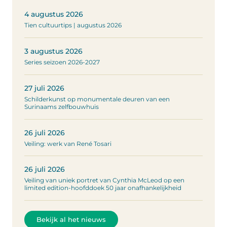
4 augustus 2026
Tien cultuurtips | augustus 2026
3 augustus 2026
Series seizoen 2026-2027
27 juli 2026
Schilderkunst op monumentale deuren van een
Surinaams zelfbouwhuis
26 juli 2026
Veiling: werk van René Tosari
26 juli 2026
Veiling van uniek portret van Cynthia McLeod op een
limited edition-hoofddoek 50 jaar onafhankelijkheid
Bekijk al het nieuws