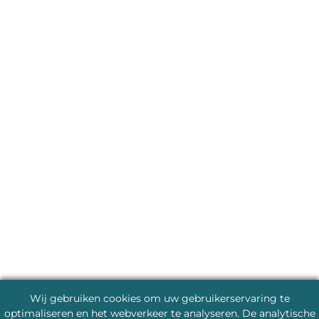
Wij gebruiken cookies om uw gebruikerservaring te
optimaliseren en het webverkeer te analyseren. De analytische