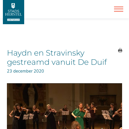
Haydn en Stravinsky
gestreamd vanuit De Duif
23 december 2020