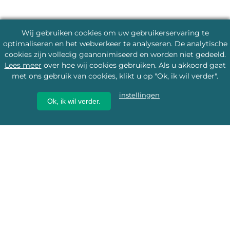
Wij gebruiken cookies om uw gebruikerservaring te
optimaliseren en het webverkeer te analyseren. De analytische
cookies zijn volledig geanonimiseerd en worden niet gedeeld.
Lees meer
over hoe wij cookies gebruiken. Als u akkoord gaat
met ons gebruik van cookies, klikt u op "Ok, ik wil verder".
instellingen
Ok, ik wil verder.