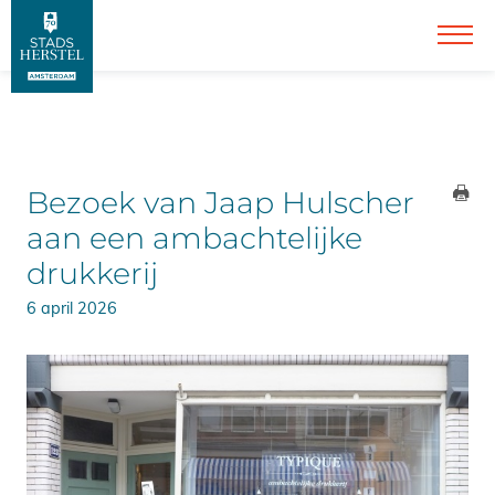
Bezoek van Jaap Hulscher
aan een ambachtelijke
drukkerij
6 april 2026