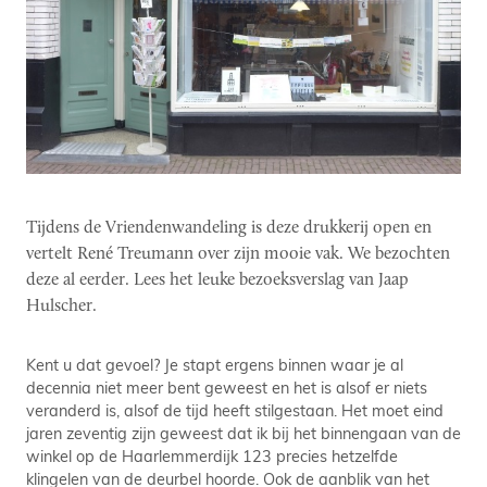
Tijdens de Vriendenwandeling is deze drukkerij open en
vertelt René Treumann over zijn mooie vak. We bezochten
deze al eerder. Lees het leuke bezoeksverslag van Jaap
Hulscher.
Kent u dat gevoel? Je stapt ergens binnen waar je al
decennia niet meer bent geweest en het is alsof er niets
veranderd is, alsof de tijd heeft stilgestaan. Het moet eind
jaren zeventig zijn geweest dat ik bij het binnengaan van de
winkel op de Haarlemmerdijk 123 precies hetzelfde
klingelen van de deurbel hoorde. Ook de aanblik van het