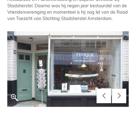
Stadsherstel. Daarna was hij negen jaar bestuurslid van de
Vriendenvereniging en momenteel is hij nog lid van de Raad
van Toezicht van Stichting Stadsherstel Amsterdam.