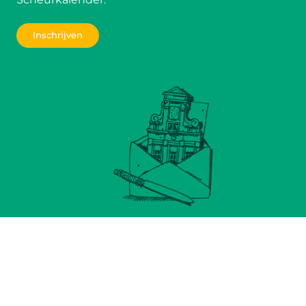
Inschrijven