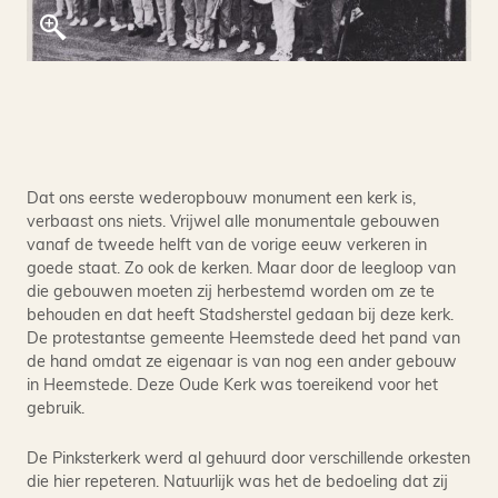
Dat ons eerste wederopbouw monument een kerk is,
verbaast ons niets. Vrijwel alle monumentale gebouwen
vanaf de tweede helft van de vorige eeuw verkeren in
goede staat. Zo ook de kerken. Maar door de leegloop van
die gebouwen moeten zij herbestemd worden om ze te
behouden en dat heeft Stadsherstel gedaan bij deze kerk.
De protestantse gemeente Heemstede deed het pand van
de hand omdat ze eigenaar is van nog een ander gebouw
in Heemstede. Deze Oude Kerk was toereikend voor het
gebruik.
De Pinksterkerk werd al gehuurd door verschillende orkesten
die hier repeteren. Natuurlijk was het de bedoeling dat zij