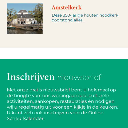
Amstelkerk
Deze 350-jarige houten noodkerk
doorstond alles
Inschrijven
nieuwsbrief
Met onze gratis nieuwsbrief bent u helemaal op
de hoogte van: ons woningaanbod, culturele
activiteiten, aankopen, restauraties én nodigen
wij u regelmatig uit voor een kijkje in de keuken.
U kunt zich ook inschrijven voor de Online
Scheurkalender.