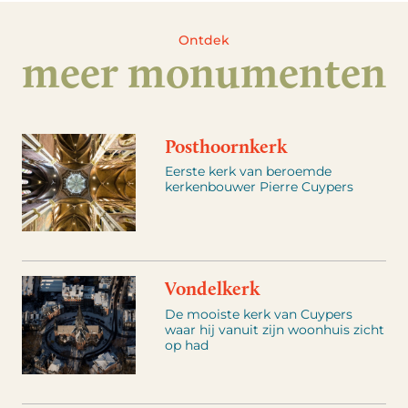
Ontdek
meer monumenten
Posthoornkerk
Eerste kerk van beroemde
kerkenbouwer Pierre Cuypers
Vondelkerk
De mooiste kerk van Cuypers
waar hij vanuit zijn woonhuis zicht
op had