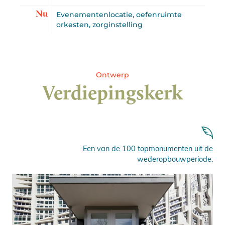
Nu
Evenementenlocatie, oefenruimte
orkesten, zorginstelling
Ontwerp
Verdiepingskerk
Een van de 100 topmonumenten uit de
wederopbouwperiode.