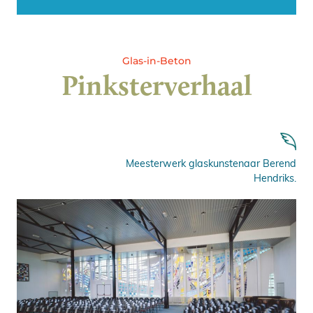
Glas-in-Beton
Pinksterverhaal
Meesterwerk glaskunstenaar Berend
Hendriks.