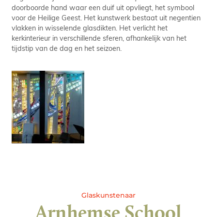
doorboorde hand waar een duif uit opvliegt, het symbool
voor de Heilige Geest. Het kunstwerk bestaat uit negentien
vlakken in wisselende glasdikten. Het verlicht het
kerkinterieur in verschillende sferen, afhankelijk van het
tijdstip van de dag en het seizoen.
Glaskunstenaar
Arnhemse School