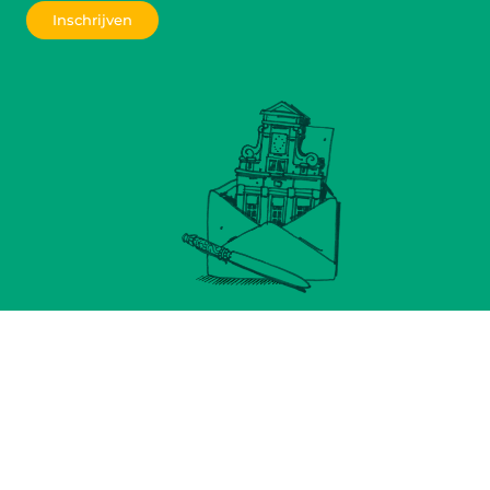
Inschrijven