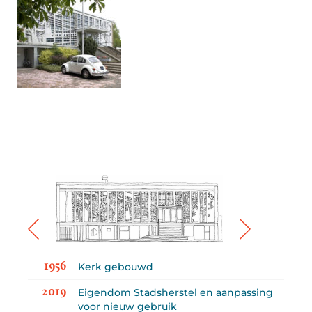
1956
Kerk gebouwd
2019
Eigendom Stadsherstel en aanpassing
voor nieuw gebruik