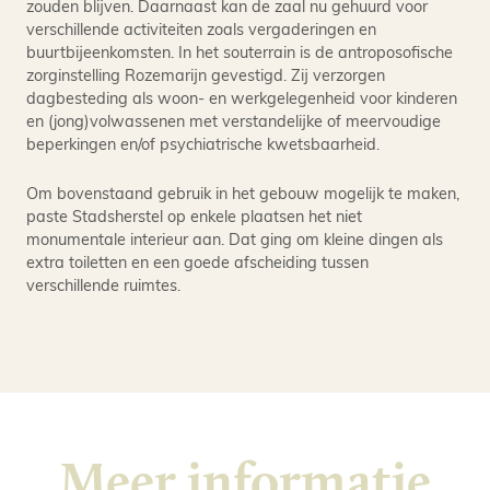
zouden blijven. Daarnaast kan de zaal nu gehuurd voor
verschillende activiteiten zoals vergaderingen en
buurtbijeenkomsten. In het souterrain is de antroposofische
zorginstelling Rozemarijn gevestigd. Zij verzorgen
dagbesteding als woon- en werkgelegenheid voor kinderen
en (jong)volwassenen met verstandelijke of meervoudige
beperkingen en/of psychiatrische kwetsbaarheid.
Om bovenstaand gebruik in het gebouw mogelijk te maken,
paste Stadsherstel op enkele plaatsen het niet
monumentale interieur aan. Dat ging om kleine dingen als
extra toiletten en een goede afscheiding tussen
verschillende ruimtes.
Meer informatie