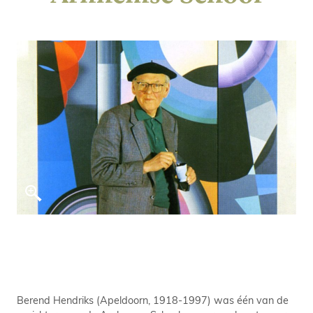
Berend Hendriks (Apeldoorn, 1918-1997) was één van de