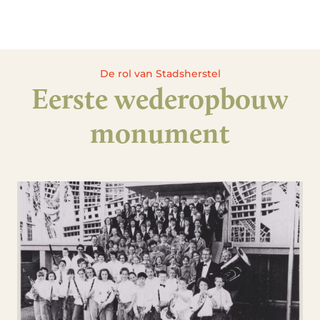
De rol van Stadsherstel
Eerste wederopbouw
monument