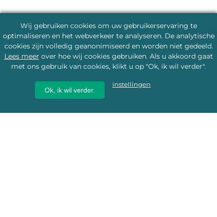
Wij gebruiken cookies om uw gebruikerservaring te
optimaliseren en het webverkeer te analyseren. De analytische
cookies zijn volledig geanonimiseerd en worden niet gedeeld.
Lees meer
over hoe wij cookies gebruiken. Als u akkoord gaat
met ons gebruik van cookies, klikt u op "Ok, ik wil verder".
instellingen
Ok, ik wil verder.