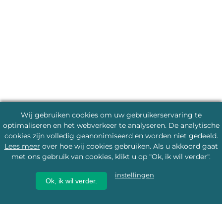
Wij gebruiken cookies om uw gebruikerservaring te
optimaliseren en het webverkeer te analyseren. De analytische
cookies zijn volledig geanonimiseerd en worden niet gedeeld.
Lees meer
over hoe wij cookies gebruiken. Als u akkoord gaat
met ons gebruik van cookies, klikt u op "Ok, ik wil verder".
instellingen
Ok, ik wil verder.