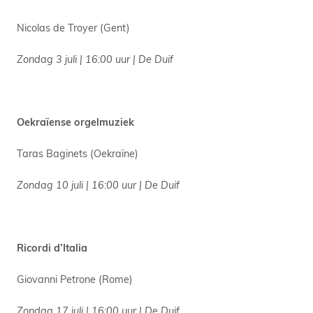
Nicolas de Troyer (Gent)
Zondag 3 juli | 16:00 uur | De Duif
Oekraïense orgelmuziek
Taras Baginets (Oekraïne)
Zondag 10 juli | 16:00 uur | De Duif
Ricordi d’Italia
Giovanni Petrone (Rome)
Zondag 17 juli | 16:00 uur | De Duif