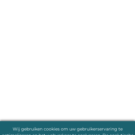
Wij gebruiken cookies om uw gebruikerservaring te