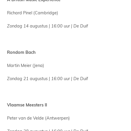
Richard Pinel (Cambridge)
Zondag 14 augustus | 16:00 uur | De Duif
Rondom Bach
Martin Meier (Jena)
Zondag 21 augustus | 16:00 uur | De Duif
Vlaamse Meesters II
Peter van de Velde (Antwerpen)
Zondag 28 augustus | 16:00 uur | De Duif