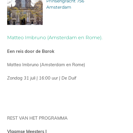
Prinsengracht 756
Amsterdam
Matteo Imbruno (Amsterdam en Rome).
Een reis door de Barok
Matteo Imbruno (Amsterdam en Rome)
Zondag 31 juli | 16:00 uur | De Duif
REST VAN HET PROGRAMMA
Vlaamse Meesters I