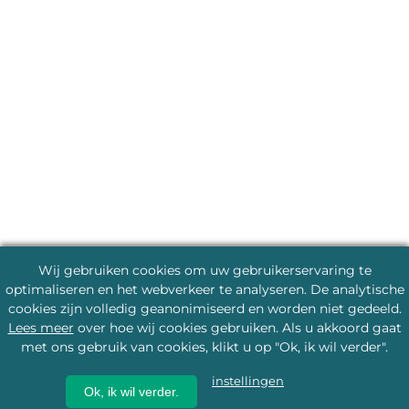
Wij gebruiken cookies om uw gebruikerservaring te
optimaliseren en het webverkeer te analyseren. De analytische
cookies zijn volledig geanonimiseerd en worden niet gedeeld.
Lees meer
over hoe wij cookies gebruiken. Als u akkoord gaat
met ons gebruik van cookies, klikt u op "Ok, ik wil verder".
instellingen
Ok, ik wil verder.