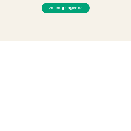
Volledige agenda