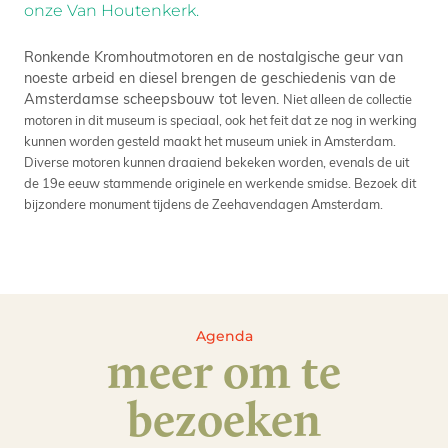
onze Van Houtenkerk.
Ronkende Kromhoutmotoren en de nostalgische geur van
noeste arbeid en diesel brengen de geschiedenis van de
Amsterdamse scheepsbouw tot leven.
Niet alleen de collectie
motoren in dit museum is speciaal, ook het feit dat ze nog in werking
kunnen worden gesteld maakt het museum uniek in Amsterdam.
Diverse motoren kunnen draaiend bekeken worden, evenals de uit
de 19e eeuw stammende originele en werkende smidse. Bezoek dit
bijzondere monument tijdens de Zeehavendagen Amsterdam.
Agenda
meer om te
bezoeken