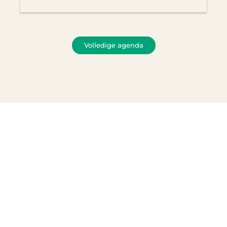
Volledige agenda