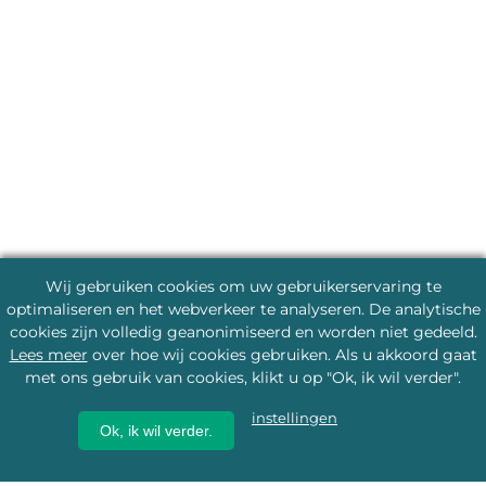
Wij gebruiken cookies om uw gebruikerservaring te
optimaliseren en het webverkeer te analyseren. De analytische
cookies zijn volledig geanonimiseerd en worden niet gedeeld.
Lees meer
over hoe wij cookies gebruiken. Als u akkoord gaat
met ons gebruik van cookies, klikt u op "Ok, ik wil verder".
instellingen
Ok, ik wil verder.