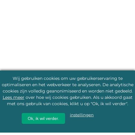
Wij gebruiken cookies om uw gebruikerservaring te
optimaliseren en het webverkeer te analyseren. De analytische
cookies zijn volledig geanonimiseerd en worden niet gedeeld.
Lees meer
over hoe wij cookies gebruiken. Als u akkoord gaat
met ons gebruik van cookies, klikt u op "Ok, ik wil verder".
instellingen
Ok, ik wil verder.