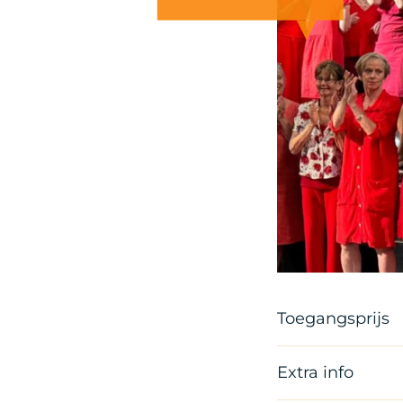
Toegangsprijs
Extra info