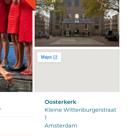
Oosterkerk
.
Kleine Wittenburgerstraat
1
Amsterdam