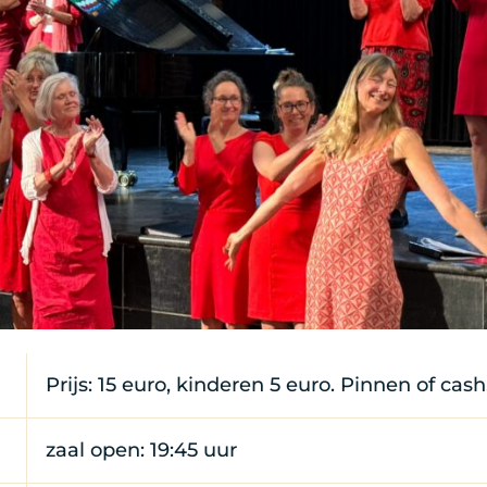
Prijs: 15 euro, kinderen 5 euro. Pinnen of cash
zaal open: 19:45 uur