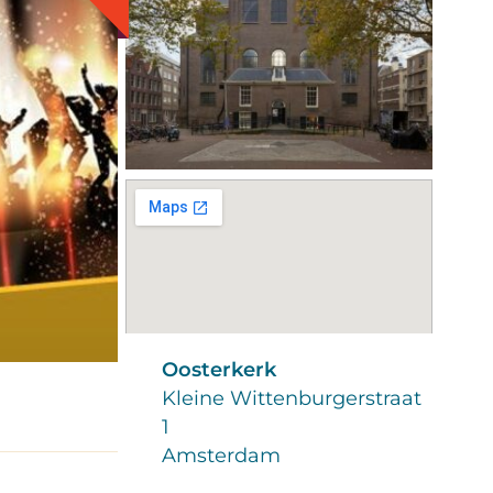
Oosterkerk
Kleine Wittenburgerstraat
1
Amsterdam