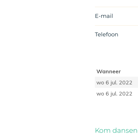
E-mail
Telefoon
Wanneer
wo 6 jul. 2022
wo 6 jul. 2022
Kom dansen 