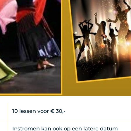
10 lessen voor € 30,-
Instromen kan ook op een latere datum