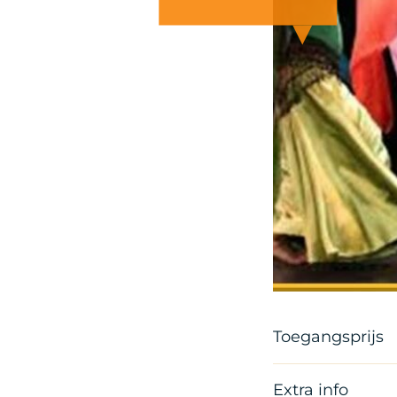
Artist
Toegangsprijs
Extra info