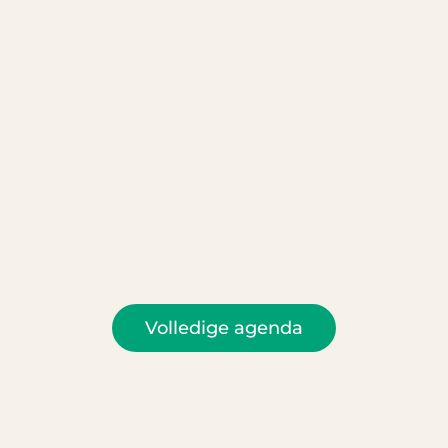
Volledige agenda