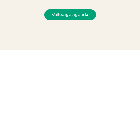
Volledige agenda