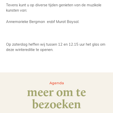
Tevens kunt u op diverse tijden genieten van de muzikale
kunsten van:
Annemarieke Bergman en/of Murat Baysal.
Op zaterdag heffen wij tussen 12 en 12.15 uur het glas om
deze wintereditie te openen.
Agenda
meer om te
bezoeken