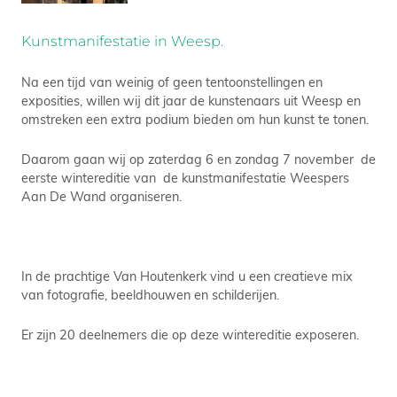
Kunstmanifestatie in Weesp.
Na een tijd van weinig of geen tentoonstellingen en
exposities, willen wij dit jaar de kunstenaars uit Weesp en
omstreken een extra podium bieden om hun kunst te tonen.
Daarom gaan wij op zaterdag 6 en zondag 7 november de
eerste wintereditie van de kunstmanifestatie Weespers
Aan De Wand organiseren.
In de prachtige Van Houtenkerk vind u een creatieve mix
van fotografie, beeldhouwen en schilderijen.
Er zijn 20 deelnemers die op deze wintereditie exposeren.