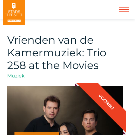
Vrienden van de
Kamermuziek: Trio
258 at the Movies
Muziek
VOORBIJ