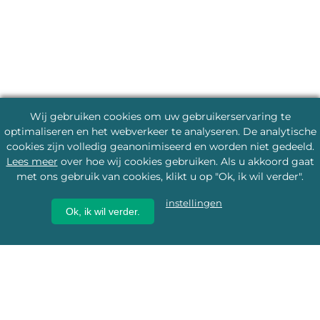
Wij gebruiken cookies om uw gebruikerservaring te
optimaliseren en het webverkeer te analyseren. De analytische
cookies zijn volledig geanonimiseerd en worden niet gedeeld.
Lees meer
over hoe wij cookies gebruiken. Als u akkoord gaat
met ons gebruik van cookies, klikt u op "Ok, ik wil verder".
instellingen
Ok, ik wil verder.