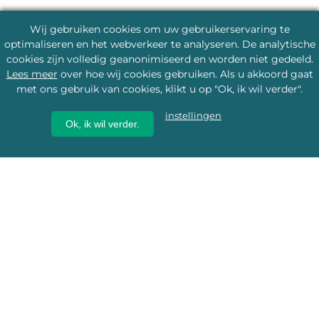
Wij gebruiken cookies om uw gebruikerservaring te
optimaliseren en het webverkeer te analyseren. De analytische
cookies zijn volledig geanonimiseerd en worden niet gedeeld.
Lees meer
over hoe wij cookies gebruiken. Als u akkoord gaat
met ons gebruik van cookies, klikt u op "Ok, ik wil verder".
instellingen
Ok, ik wil verder.