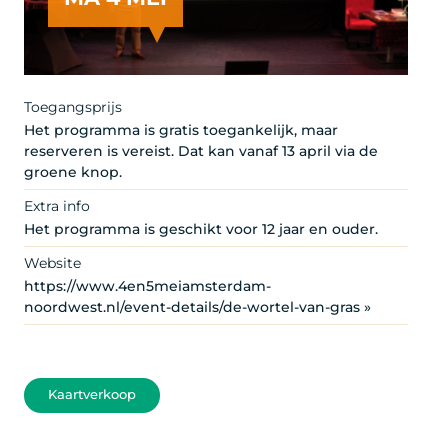
Toegangsprijs
Het programma is gratis toegankelijk, maar
reserveren is vereist. Dat kan vanaf 13 april via de
groene knop.
Extra info
Het programma is geschikt voor 12 jaar en ouder.
Website
https://www.4en5meiamsterdam-
noordwest.nl/event-details/de-wortel-van-gras »
Kaartverkoop