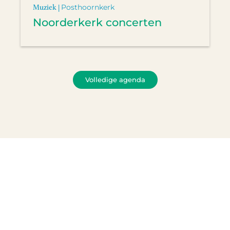
Muziek |
Posthoornkerk
Noorderkerk concerten
Volledige agenda