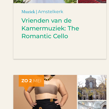
Muziek |
Amstelkerk
Vrienden van de
Kamermuziek: The
Romantic Cello
ZO 2
MEI