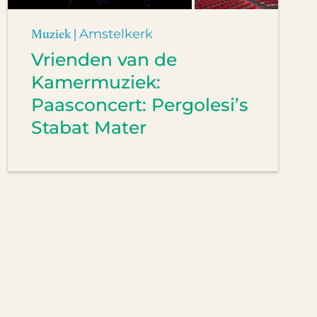
Muziek |
Amstelkerk
Vrienden van de
Kamermuziek:
Paasconcert: Pergolesi’s
Stabat Mater