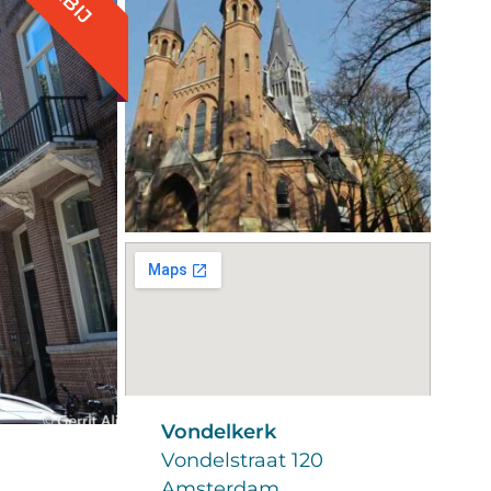
Vondelkerk
Vondelstraat 120
Amsterdam