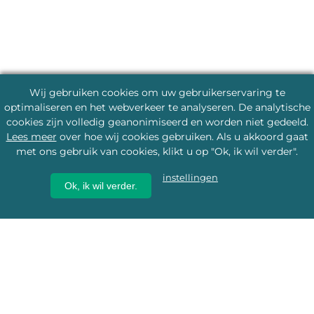
Wij gebruiken cookies om uw gebruikerservaring te
optimaliseren en het webverkeer te analyseren. De analytische
cookies zijn volledig geanonimiseerd en worden niet gedeeld.
Lees meer
over hoe wij cookies gebruiken. Als u akkoord gaat
met ons gebruik van cookies, klikt u op "Ok, ik wil verder".
instellingen
Ok, ik wil verder.