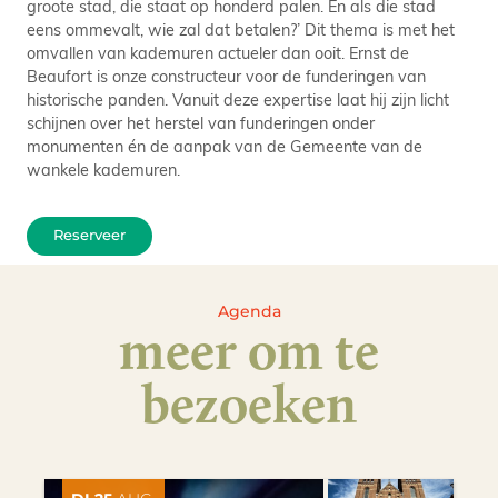
groote stad, die staat op honderd palen. En als die stad
eens ommevalt, wie zal dat betalen?’ Dit thema is met het
omvallen van kademuren actueler dan ooit. Ernst de
Beaufort is onze constructeur voor de funderingen van
historische panden. Vanuit deze expertise laat hij zijn licht
schijnen over het herstel van funderingen onder
monumenten én de aanpak van de Gemeente van de
wankele kademuren.
Reserveer
Agenda
meer om te
bezoeken