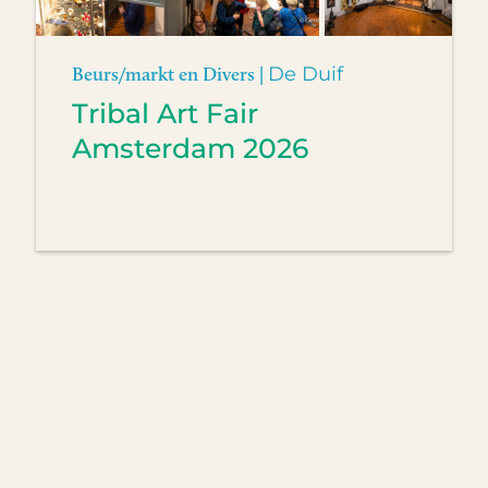
Beurs/markt en Divers |
De Duif
Tribal Art Fair
Amsterdam 2026