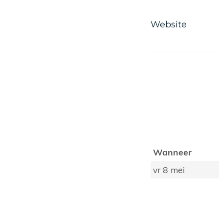
Website
Wanneer
vr 8 mei