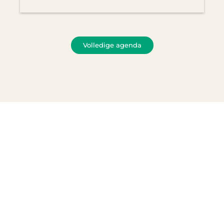
Volledige agenda