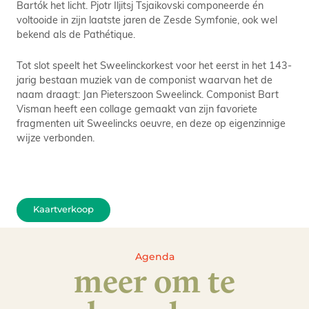
Bartók het licht. Pjotr Iljitsj Tsjaikovski componeerde én
voltooide in zijn laatste jaren de Zesde Symfonie, ook wel
bekend als de Pathétique.
Tot slot speelt het Sweelinckorkest voor het eerst in het 143-
jarig bestaan muziek van de componist waarvan het de
naam draagt: Jan Pieterszoon Sweelinck. Componist Bart
Visman heeft een collage gemaakt van zijn favoriete
fragmenten uit Sweelincks oeuvre, en deze op eigenzinnige
wijze verbonden.
Kaartverkoop
Agenda
meer om te