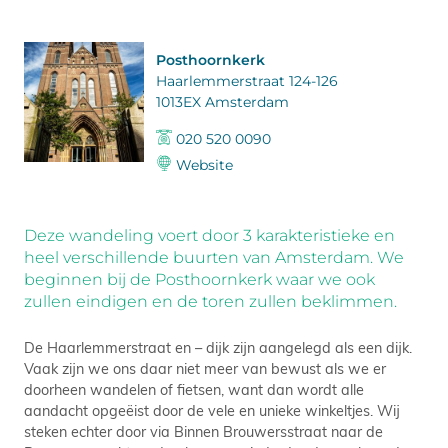
Posthoornkerk
Haarlemmerstraat 124-126
1013EX Amsterdam
020 520 0090
Website
Deze wandeling voert door 3 karakteristieke en
heel verschillende buurten van Amsterdam. We
beginnen bij de Posthoornkerk waar we ook
zullen eindigen en de toren zullen beklimmen.
De Haarlemmerstraat en – dijk zijn aangelegd als een dijk.
Vaak zijn we ons daar niet meer van bewust als we er
doorheen wandelen of fietsen, want dan wordt alle
aandacht opgeëist door de vele en unieke winkeltjes. Wij
steken echter door via Binnen Brouwersstraat naar de