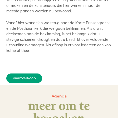
of maken en de kunstenaars die hier werken, maar de
meeste panden worden nu bewoond.
Vanaf hier wandelen we terug naar de Korte Prinsengracht
en de Posthoornkerk die we gaan beklimmen. Als u wilt
deelnemen aan de beklimming, is het belangrijk dat u
stevige schoenen draagt en dat u beschikt over voldoende
uithoudingsvermogen. Na afloop is er voor iedereen een kop
koffie of thee.
Kaartverkoop
Agenda
meer om te
bezoeken