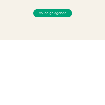
Volledige agenda