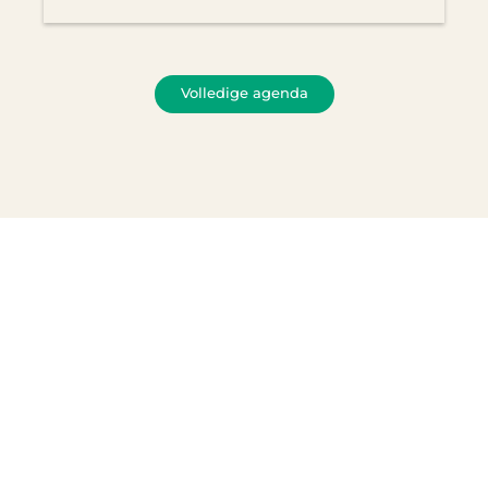
Volledige agenda