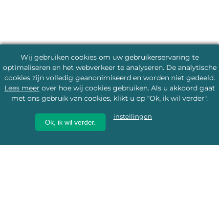
Wij gebruiken cookies om uw gebruikerservaring te
optimaliseren en het webverkeer te analyseren. De analytische
cookies zijn volledig geanonimiseerd en worden niet gedeeld.
Lees meer
over hoe wij cookies gebruiken. Als u akkoord gaat
met ons gebruik van cookies, klikt u op "Ok, ik wil verder".
instellingen
Ok, ik wil verder.