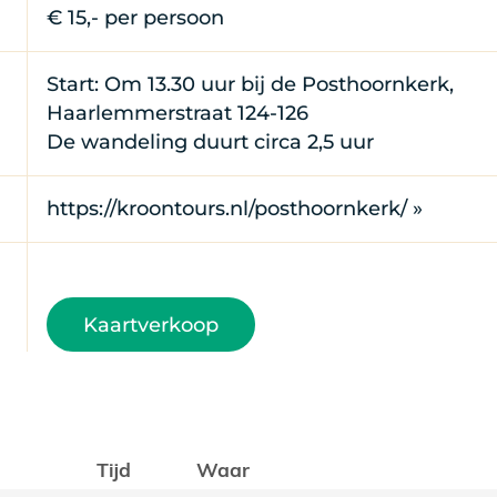
€ 15,- per persoon
Start: Om 13.30 uur bij de Posthoornkerk,
Haarlemmerstraat 124-126
De wandeling duurt circa 2,5 uur
https://kroontours.nl/posthoornkerk/ »
Kaartverkoop
Tijd
Waar