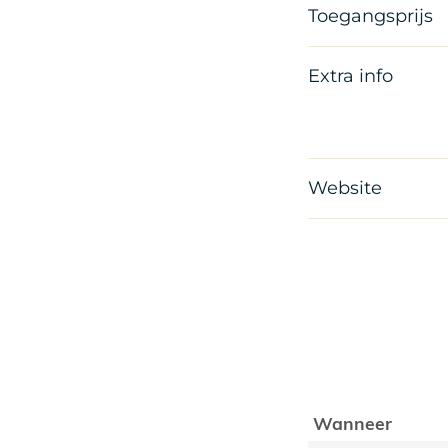
Toegangsprijs
Extra info
Website
Wanneer