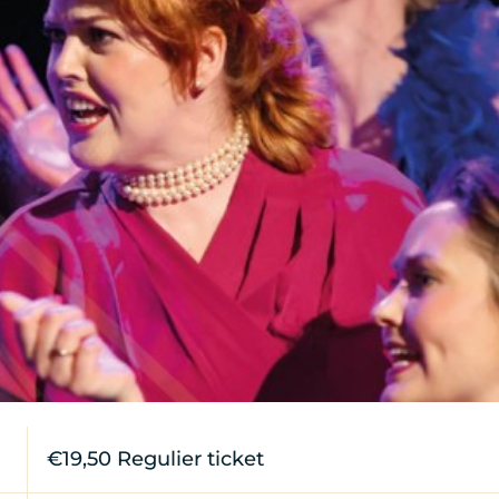
€19,50 Regulier ticket