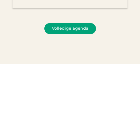
Volledige agenda