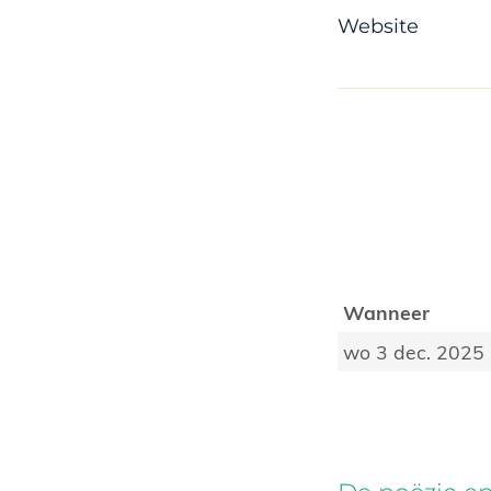
Website
Wanneer
wo 3 dec. 2025