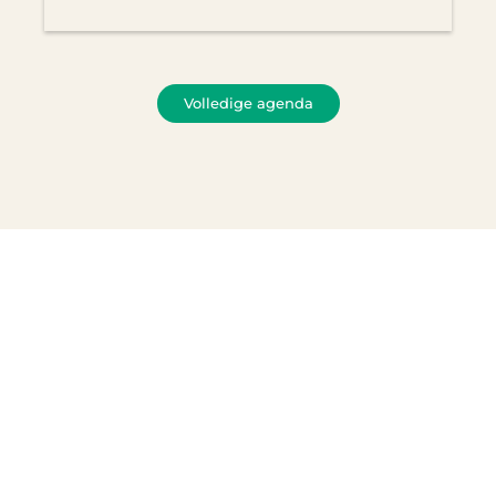
Volledige agenda