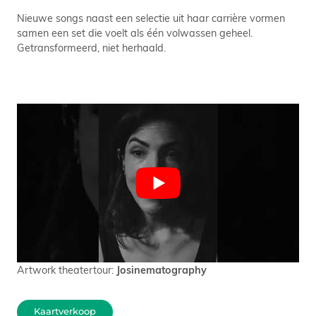
Nieuwe songs naast een selectie uit haar carrière vormen
samen een set die voelt als één volwassen geheel.
Getransformeerd, niet herhaald.
Artwork theatertour:
Josinematography
Kaartverkoop