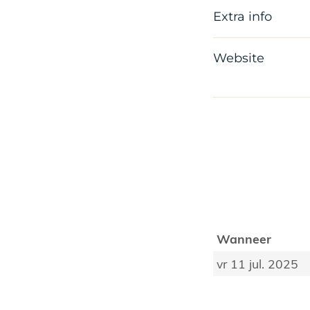
Extra info
Website
Wanneer
vr 11 jul. 2025