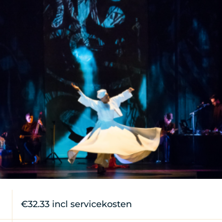
€32.33 incl servicekosten