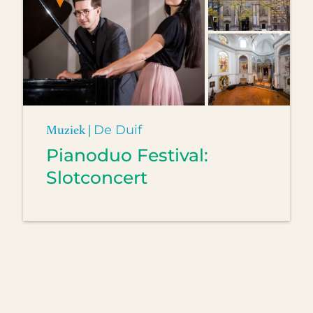
Muziek |
De Duif
Pianoduo Festival:
Slotconcert