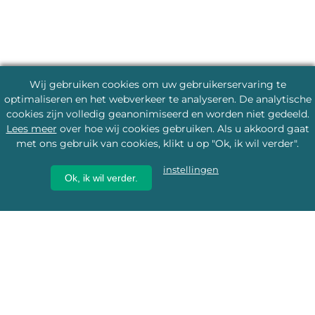
Wij gebruiken cookies om uw gebruikerservaring te
optimaliseren en het webverkeer te analyseren. De analytische
cookies zijn volledig geanonimiseerd en worden niet gedeeld.
Lees meer
over hoe wij cookies gebruiken. Als u akkoord gaat
met ons gebruik van cookies, klikt u op "Ok, ik wil verder".
instellingen
Ok, ik wil verder.