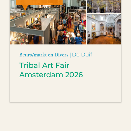
Beurs/markt en Divers |
De Duif
Tribal Art Fair
Amsterdam 2026