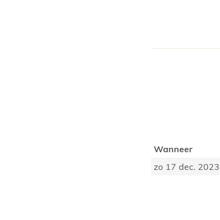
Wanneer
zo 17 dec. 2023