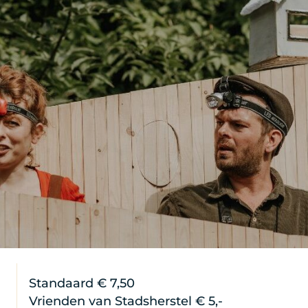
Standaard € 7,50
Vrienden van Stadsherstel € 5,-