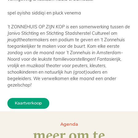
spel ayisha siddiqi en pluck venema
’t ZONNEHUIS OP ZIJN KOP is een samenwerking tussen de
Janivo Stichting en Stichting Stadsherstel Cultureel om
jeugdtheatermakers een podium te geven en ‘t Zonnehuis
toegankelijker te maken voor de buurt. Kom elke eerste
zondag van de maand naar ’t Zonnehuis in Amsterdam-
Noord voor de leukste familievoorstellingen! Fantasierijk,
vrolijk en muzikaal theater voor peuters, kleuters,
schoolkinderen en natuurlijk hun (groot)ouders en
begeleiders. We verwelkomen elke maand een ander
gezelschap!
Kaartverkoop
Agenda
meer om te