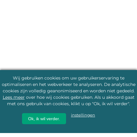
Wij gebruiken cookies om uw gebruikerservaring te
optimaliseren en het webverkeer te analyseren. De analytische
cookies zijn volledig geanonimiseerd en worden niet gedeeld.
Lees meer
over hoe wij cookies gebruiken. Als u akkoord gaat
met ons gebruik van cookies, klikt u op "Ok, ik wil verder".
instellingen
Ok, ik wil verder.